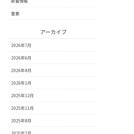
新着情報
重要
アーカイブ
2026年7月
2026年6月
2026年4月
2026年1月
2025年12月
2025年11月
2025年8月
2025年7月