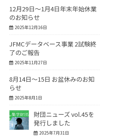
12月29日〜1月4日年末年始休業
のお知らせ
2025年12月16日
JFMCデータベース事業 2試験終
了のご報告
2025年11月27日
8月14日～15日 お盆休みのお知
らせ
2025年8月1日
財団ニューズ vol.45を
発行しました
2025年7月31日