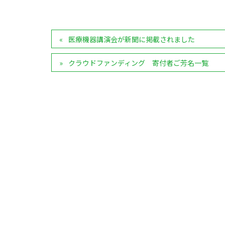
医療機器講演会が新聞に掲載されました
クラウドファンディング 寄付者ご芳名一覧