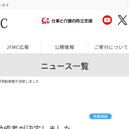
います
JFMC広報
公開情報
ご寄付について
ニュース一覧
般研究助成者が決定しました
新着情報
究助成者が決定しました