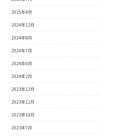
2025年4月
2024年12月
2024年8月
2024年7月
2024年6月
2024年2月
2023年12月
2023年11月
2023年10月
2023年7月