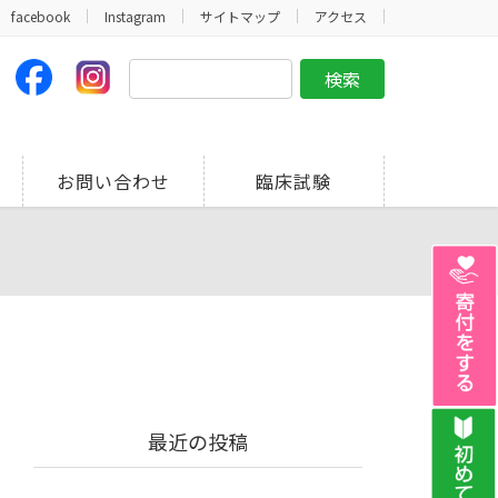
facebook
Instagram
サイトマップ
アクセス
お問い合わせ
臨床試験
最近の投稿