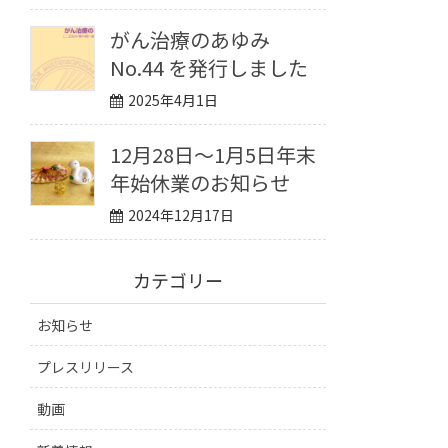
がん治療のあゆみ
No.44 を発行しました
2025年4月1日
12月28日〜1月5日年末
年始休業のお知らせ
2024年12月17日
カテゴリー
お知らせ
プレスリリース
動画