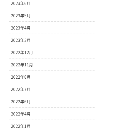
2023年6月
2023年5月
2023年4月
2023年3月
2022年12月
2022年11月
2022年8月
2022年7月
2022年6月
2022年4月
2022年1月