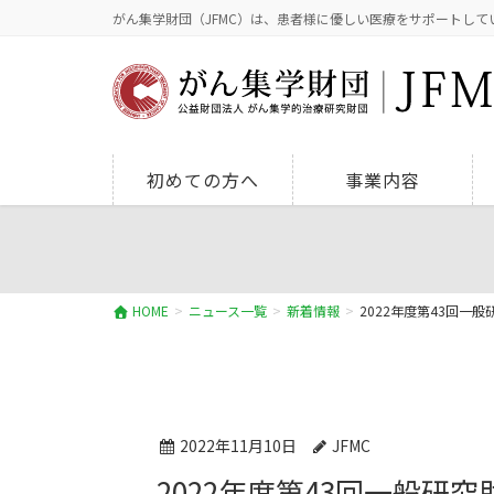
がん集学財団（JFMC）は、患者様に優しい医療をサポートして
初めての方へ
事業内容
HOME
ニュース一覧
新着情報
2022年度第43回一
2022年11月10日
JFMC
2022年度第43回一般研