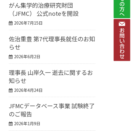
がん集学的治療研究財団
（JFMC） 公式noteを開設
2026年7月15日
佐治重豊 第7代理事長就任のお知
らせ
2026年6月2日
理事長 山岸久一 逝去に関するお
知らせ
2026年4月24日
JFMCデータベース事業 試験終了
のご報告
2026年1月9日