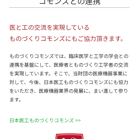
コモンズとの連携
医と工の交流を実現している
ものづくりコモンズにもご協力頂きます。
ものづくりコモンズでは、臨床医学と工学の学会との
連携を基盤にして、医療者とものづくり工学者の交流
を実現しています。そこで、当財団の医療機器事業に
対して、今後、日本医工ものづくりコモンズにも協力
をいただき、医療機器業界の発展に、まい進して参り
ます。
日本医工ものづくりコモンズ >>