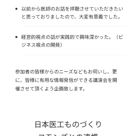
以前から医師のお話を拝聴させていただきたい
と思っておりましたので、大変有意義でした。
経営的視点の話が実践的で興味深かった。（ビ
ジネス視点の開発）
参加者の皆様からのニーズなどもお伺いし、更
に、皆様に有用な情報発信ができる講演会を開
催させて頂くよう企画致します。
日本医工ものづくり