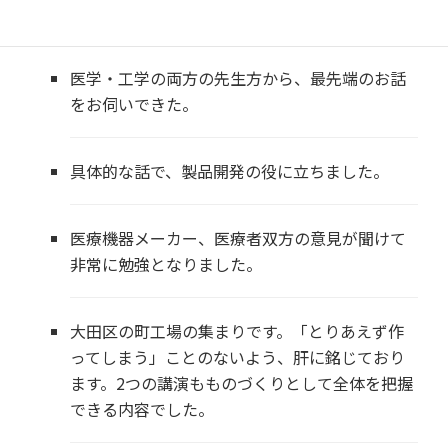
部抜粋）
医学・工学の両方の先生方から、最先端のお話
をお伺いできた。
具体的な話で、製品開発の役に立ちました。
医療機器メーカー、医療者双方の意見が聞けて
非常に勉強となりました。
大田区の町工場の集まりです。「とりあえず作
ってしまう」ことのないよう、肝に銘じており
ます。2つの講演もものづくりとして全体を把握
できる内容でした。