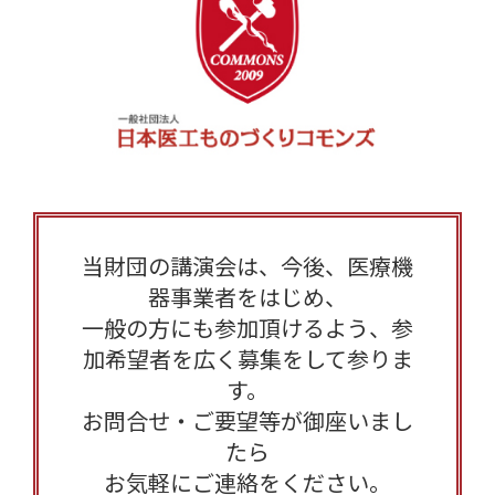
当財団の講演会は、今後、医療機
器事業者をはじめ、
一般の方にも参加頂けるよう、参
加希望者を広く募集をして参りま
す。
お問合せ・ご要望等が御座いまし
たら
お気軽にご連絡をください。