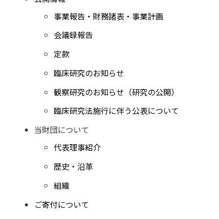
事業報告・財務諸表・事業計画
会議録報告
定款
臨床研究のお知らせ
観察研究のお知らせ（研究の公開）
臨床研究法施行に伴う公表について
当財団について
代表理事紹介
歴史・沿革
組織
ご寄付について