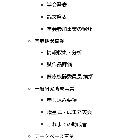
学会発表
論文発表
学会参加事業の紹介
医療機器事業
情報収集・分析
試作品評価
医療機器委員長 挨拶
一般研究助成事業
申し込み要項
贈呈式・成果発表会
これまでの助成者
データベース事業