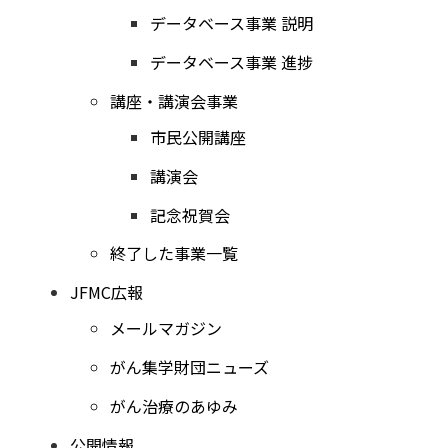
データベース事業 説明
データベース事業 進捗
講座・講演会事業
市民公開講座
講演会
記念祝賀会
終了した事業一覧
JFMC広報
メールマガジン
がん集学財団ニューズ
がん治療のあゆみ
公開情報