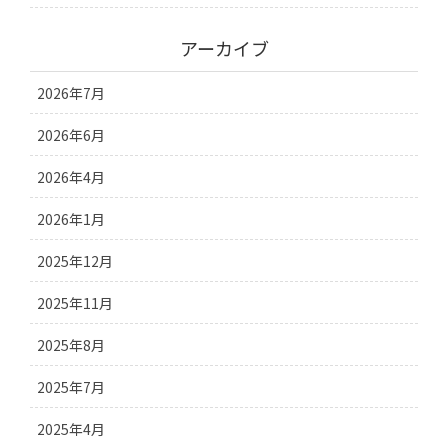
アーカイブ
2026年7月
2026年6月
2026年4月
2026年1月
2025年12月
2025年11月
2025年8月
2025年7月
2025年4月