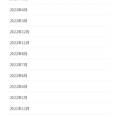
2023年4月
2023年3月
2022年12月
2022年11月
2022年8月
2022年7月
2022年6月
2022年4月
2022年1月
2021年12月