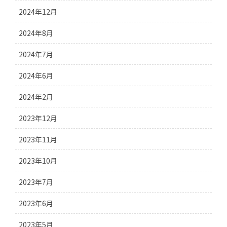
2024年12月
2024年8月
2024年7月
2024年6月
2024年2月
2023年12月
2023年11月
2023年10月
2023年7月
2023年6月
2023年5月