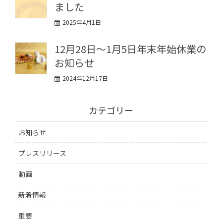
ました
2025年4月1日
12月28日〜1月5日年末年始休業の
お知らせ
2024年12月17日
カテゴリー
お知らせ
プレスリリース
動画
新着情報
重要