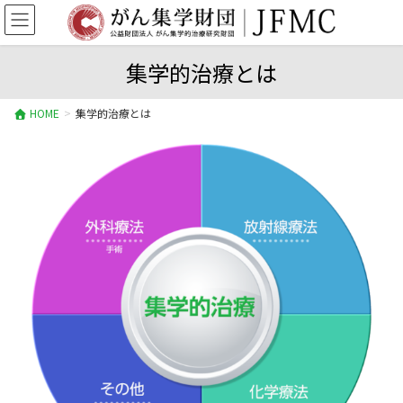
集学的治療とは
HOME
集学的治療とは