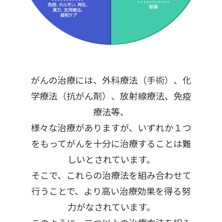
がんの治療には、外科療法（手術）、化
学療法（抗がん剤）、放射線療法、免疫
療法等、
様々な治療がありますが、いずれか１つ
をもってがんを十分に治療することは難
しいとされています。
そこで、これらの治療法を組み合わせて
行うことで、より高い治療効果を得る努
力がなされています。