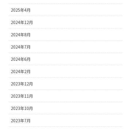
2025年4月
2024年12月
2024年8月
2024年7月
2024年6月
2024年2月
2023年12月
2023年11月
2023年10月
2023年7月