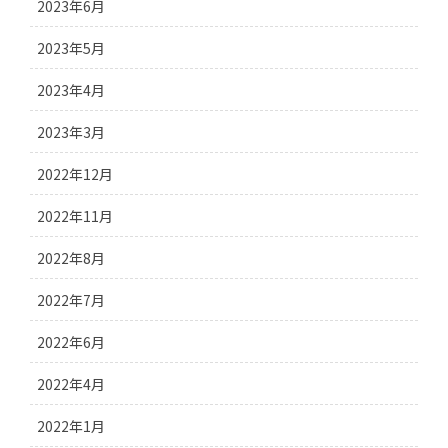
2023年6月
2023年5月
2023年4月
2023年3月
2022年12月
2022年11月
2022年8月
2022年7月
2022年6月
2022年4月
2022年1月