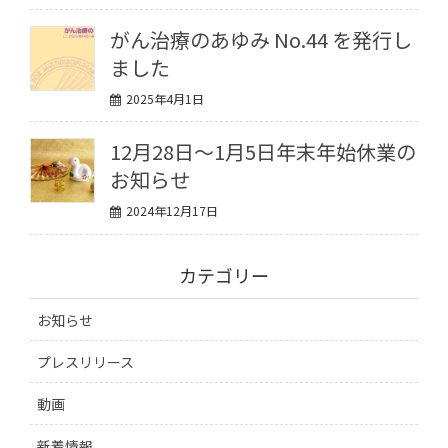
がん治療のあゆみ No.44 を発行し
ました
2025年4月1日
12月28日〜1月5日年末年始休業の
お知らせ
2024年12月17日
カテゴリー
お知らせ
プレスリリース
動画
新着情報