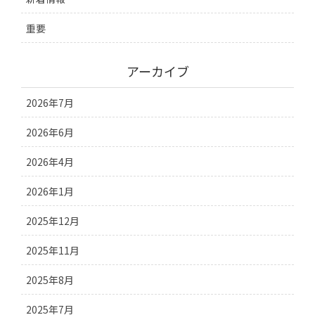
重要
アーカイブ
2026年7月
2026年6月
2026年4月
2026年1月
2025年12月
2025年11月
2025年8月
2025年7月