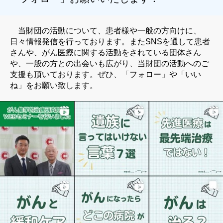
当財団の活動について、患者様や一般の方向けに、
日々情報発信を行っております。またSNSを通して患者
さんや、がん医療に関する活動をされている団体さん
や、一般の方との出会いも広がり、当財団の活動へのご
支援も頂いております。ぜひ、「フォロー」や「いい
ね」をお願い致します。