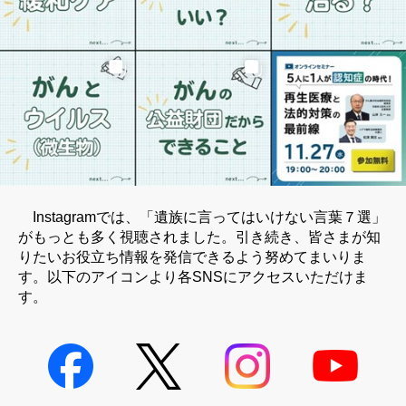
Instagramでは、「遺族に言ってはいけない言葉７選」
がもっとも多く視聴されました。引き続き、皆さまが知
りたいお役立ち情報を発信できるよう努めてまいりま
す。以下のアイコンより各SNSにアクセスいただけま
す。