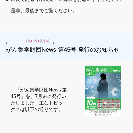
是非、最後までご覧ください。
がん集学財団News 第45号 発行のお知らせ
『がん集学財団News 第
45号』を、7月末に発行い
たしました。主なトピッ
クスは以下の通りです。