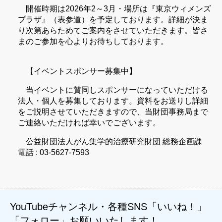
開催時期は2026年2～3月・場所は『東京ウィメンズ
プラザ』（表参道）を予定しております。詳細が決ま
り次第あらためてご案内をさせていただきます。皆さ
まのご参加を心よりお待ちしております。
【イベントスポンサー募集中】
当イベントに賛同しスポンサーになっていただける
法人・個人を募集しております。資料をお送りし詳細
をご説明させていただきますので、当財団事務局まで
ご連絡いただければ幸いでございます。
公益財団法人がん集学的治療研究財団 総務企画課
電話 : 03-5627-7593
YouTubeチャンネル・各種SNS「いいね！」
「フォロー」お願いいたします！