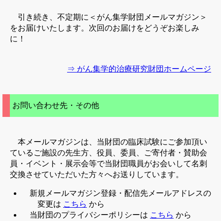
引き続き、不定期に＜がん集学財団メールマガジン＞
をお届けいたします。次回のお届けをどうぞお楽しみ
に！
⇒ がん集学的治療研究財団ホームページ
お問い合わせ先・その他
本メールマガジンは、当財団の臨床試験にご参加頂い
ているご施設の先生方、役員、委員、ご寄付者・賛助会
員・イベント・展示会等で当財団職員がお会いして名刺
交換させていただいた方々へお送りしています。
新規メールマガジン登録・配信先メールアドレスの
変更は
こちら
から
当財団のプライバシーポリシーは
こちら
から