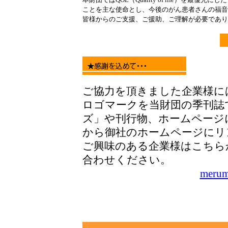
ことを主な使命とし、今後のがん患者さんの福音
皆様からのご支援、ご援助、ご理解が必要であり
ご協力を頂きました企業様に
ロゴマークを当財団の季刊誌
ズ」や刊行物、ホームページ
から御社のホームページにリ
ご興味のある企業様はこちら
合わせくださ
merum