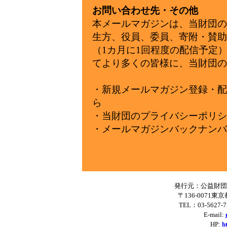
お問い合わせ先・その他
本メールマガジンは、当財団の
生方、役員、委員、寄附・賛助
（1カ月に1回程度の配信予定
てより多くの皆様に、当財団の
・新規メールマガジン登録・配
ら
・当財団のプライバシーポリシ
・メールマガジンバックナンバ
発行元：公益財団
〒136-0071東
TEL：03-5627-
E-mail:
HP:
h