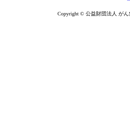
Copyright © 公益財団法人 がん集