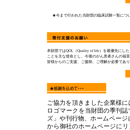
★今まで行われた当財団の臨床試験一覧につ
本財団ではQOL（Quality of life）を
ことを主な使命とし、今後のがん患者さんの福音
皆様からのご支援、ご援助、ご理解が必要であり
ご協力を頂きました企業様に
ロゴマークを当財団の季刊誌
ズ」や刊行物、ホームページ
から御社のホームページにリ