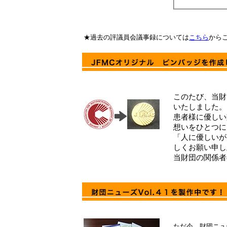
★過去の評議員会議事録については
こちら
から
このたび、当財
いたしました。
患者様に優しい
想いをひとつに
「人に優しいが
しくお願い申し
当財団の関係者
ただ今、財団ニュ