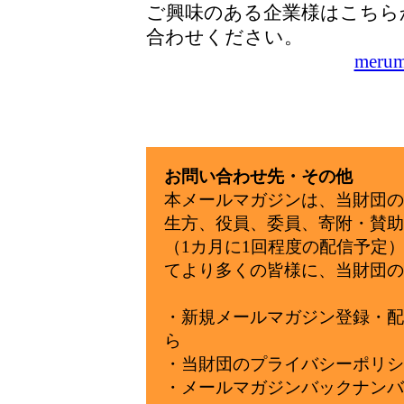
ご興味のある企業様はこちら
合わせくださ
merum
お問い合わせ先・その他
本メールマガジンは、当財団の
生方、役員、委員、寄附・賛助
（1カ月に1回程度の配信予定
てより多くの皆様に、当財団の
・新規メールマガジン登録・配
ら
・当財団のプライバシーポリシ
・メールマガジンバックナンバ