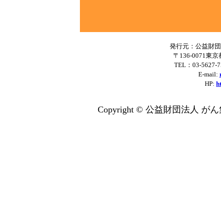
発行元：公益財団
〒136-0071東
TEL：03-5627-
E-mail:
HP:
h
Copyright © 公益財団法人 がん集