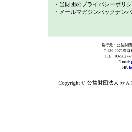
・当財団のプライバシーポリシ
・メールマガジンバックナンバ
発行元：公益財団
〒136-0071東
TEL：03-5627-
E-mail:
HP:
h
Copyright © 公益財団法人 がん集