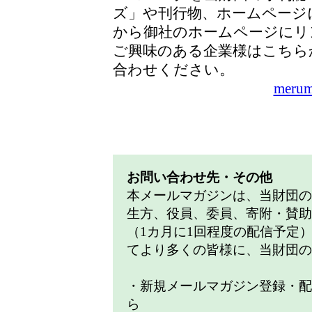
ズ」や刊行物、ホームページ
から御社のホームページにリ
ご興味のある企業様はこちら
合わせくださ
merum
お問い合わせ先・その他
本メールマガジンは、当財団の
生方、役員、委員、寄附・賛助
（1カ月に1回程度の配信予定
てより多くの皆様に、当財団の
・新規メールマガジン登録・配
ら