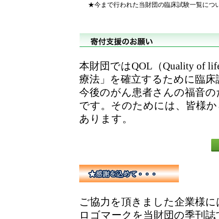
★今まで行われた当財団の臨床試験一覧につ
本財団ではQOL（Quality o
療法」を確立するために臨床
今後のがん患者さんの福音の
です。そのためには、皆様か
あります。
ご協力を頂きました企業様に
ロゴマークを当財団の季刊誌