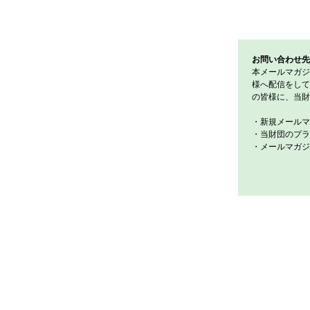
お問い合わせ先
本メールマガジ
様へ配信をして
の皆様に、当財
・新規メールマ
・当財団のプラ
・メールマガジ